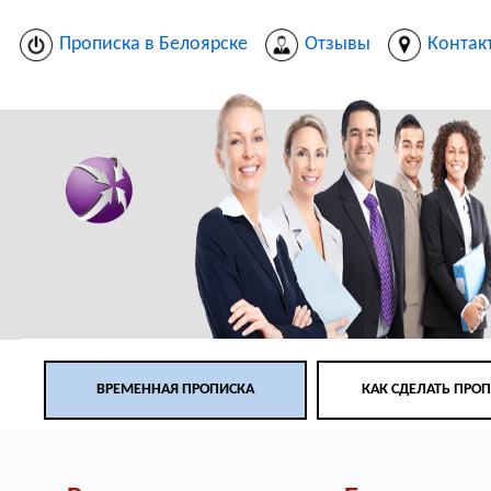
Прописка в Белоярске
Отзывы
Контак
ВРЕМЕННАЯ ПРОПИСКА
КАК СДЕЛАТЬ ПРО