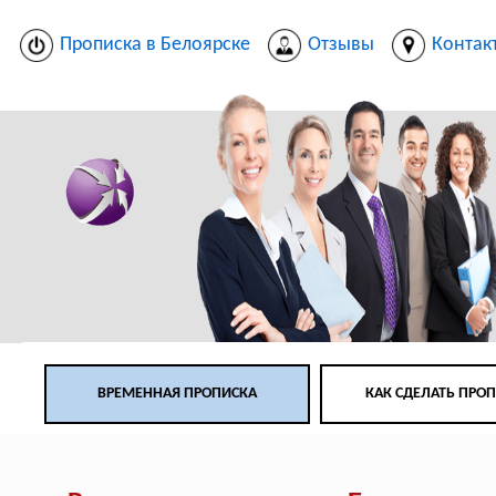
Прописка в Белоярске
Отзывы
Контак
ВРЕМЕННАЯ ПРОПИСКА
КАК СДЕЛАТЬ ПРО